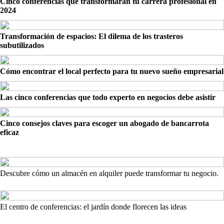
Cinco conferencias que transformarán tu carrera profesional en
2024
Transformación de espacios: El dilema de los trasteros
subutilizados
Cómo encontrar el local perfecto para tu nuevo sueño empresarial
Las cinco conferencias que todo experto en negocios debe asistir
Cinco consejos claves para escoger un abogado de bancarrota
eficaz
Descubre cómo un almacén en alquiler puede transformar tu negocio.
El centro de conferencias: el jardín donde florecen las ideas